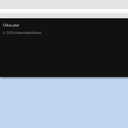
Oikeudet
© 2026 Kokemäkeläinen.