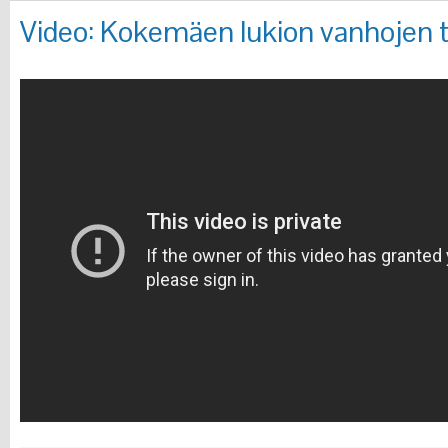
Video: Kokemäen lukion vanhojen t