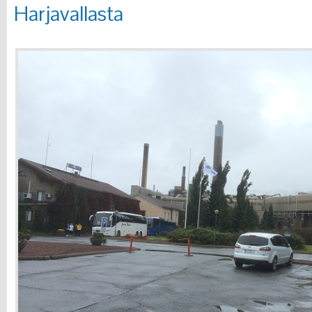
Harjavallasta