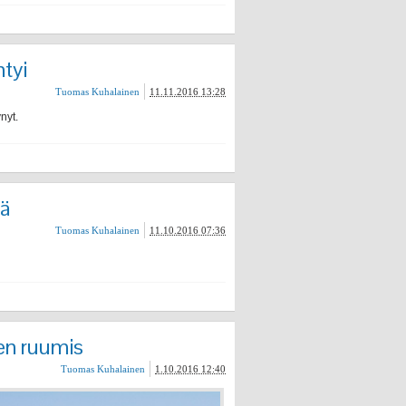
tyi
Tuomas Kuhalainen
11.11.2016 13:28
nyt.
lä
Tuomas Kuhalainen
11.10.2016 07:36
en ruumis
Tuomas Kuhalainen
1.10.2016 12:40